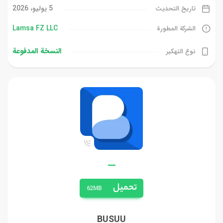
5 يوليو، 2026
تاريخ التحديث
Lamsa FZ LLC
الشركة المطورة
النسخة المدفوعة
نوع التهكير
—
تحميل
62MB
BUSUU