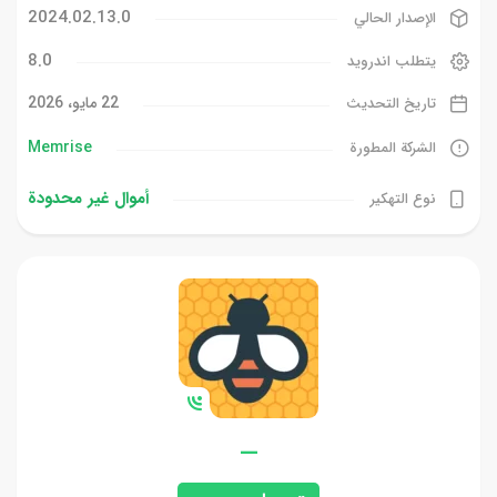
2024.02.13.0
الإصدار الحالي
8.0
يتطلب اندرويد
22 مايو، 2026
تاريخ التحديث
Memrise‏
الشركة المطورة
أموال غیر محدودة
نوع التهكير
—