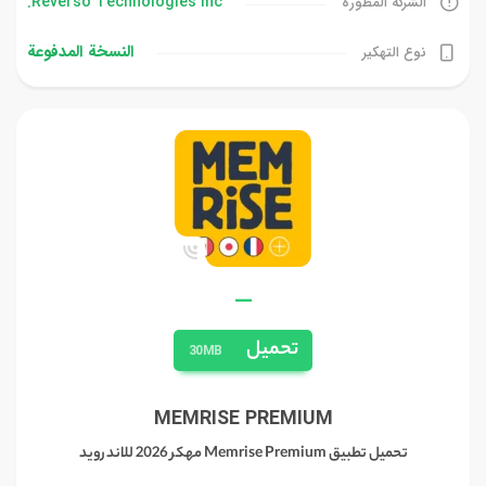
Reverso Technologies Inc.
الشركة المطورة
النسخة المدفوعة
نوع التهكير
—
تحميل
30MB
MEMRISE PREMIUM
تحميل تطبيق Memrise Premium مهكر 2026 للاندرويد