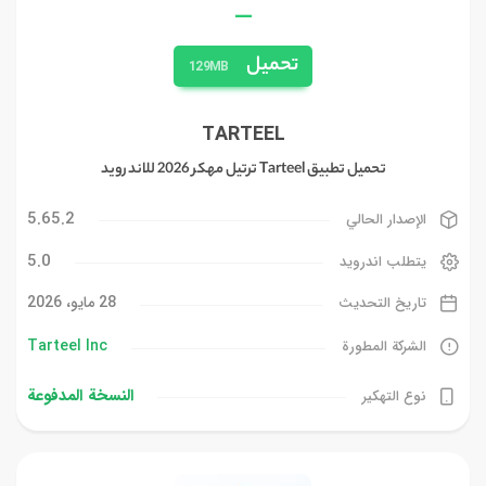
—
تحميل
129MB
TARTEEL
تحميل تطبيق Tarteel ترتيل مهكر 2026 للاندرويد
5.65.2
الإصدار الحالي
5.0
يتطلب اندرويد
28 مايو، 2026
تاريخ التحديث
Tarteel Inc
الشركة المطورة
النسخة المدفوعة
نوع التهكير