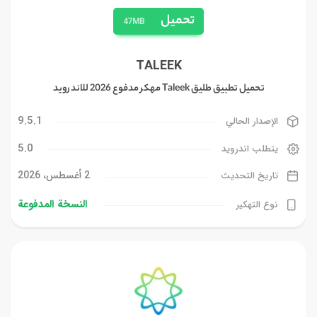
تحميل
47MB
TALEEK
تحميل تطبيق طليق Taleek مهكر مدفوع 2026 للاندرويد
9.5.1
الإصدار الحالي
5.0
يتطلب اندرويد
2 أغسطس، 2026
تاريخ التحديث
النسخة المدفوعة
نوع التهكير