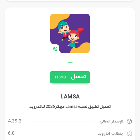
—
تحميل
115MB
LAMSA
تحميل تطبيق لمسة Lamsa مهكر 2026 للاندرويد
4.39.3
الإصدار الحالي
6.0
يتطلب اندرويد