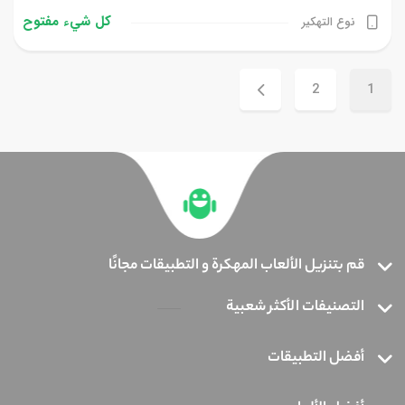
كل شيء مفتوح
نوع التهكير
2
1
قم بتنزيل الألعاب المهكرة و التطبيقات مجانًا
التصنيفات الأكثر شعبية
أفضل التطبيقات