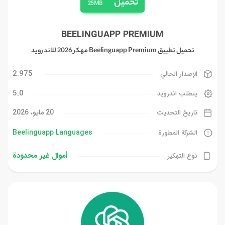
تحميل
25MB
BEELINGUAPP PREMIUM
تحميل تطبيق Beelinguapp Premium مهكر 2026 للاندرويد
2.975
الإصدار الحالي
5.0
يتطلب اندرويد
20 مايو، 2026
تاريخ التحديث
Beelinguapp Languages‏
الشركة المطورة
أموال غیر محدودة
نوع التهكير