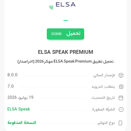
—
تحميل
330MB
ELSA SPEAK PREMIUM
تحميل تطبيق ELSA Speak Premium مهكر 2026 [اخر اصدار]
8.0.0
الإصدار الحالي
7.0
يتطلب اندرويد
19 يوليو، 2026
تاريخ التحديث
ELSA Speak‏
الشركة المطورة
النسخة المدفوعة
نوع التهكير