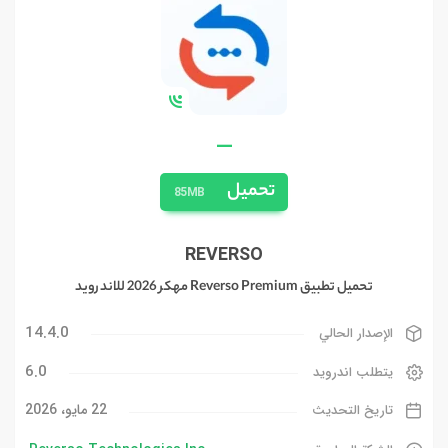
—
تحميل
85MB
REVERSO
تحميل تطبيق Reverso Premium مهكر 2026 للاندرويد
14.4.0
الإصدار الحالي
6.0
يتطلب اندرويد
22 مايو، 2026
تاريخ التحديث