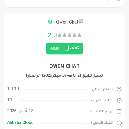
2.0
تحميل
44MB
QWEN CHAT
تحميل تطبيق Qwen Chat مهكر 2026 [اخر اصدار]
1.10.1
الإصدار الحالي
11
يتطلب اندرويد
22 أبريل، 2026
تاريخ التحديث
Alibaba Cloud‏
الشركة المطورة