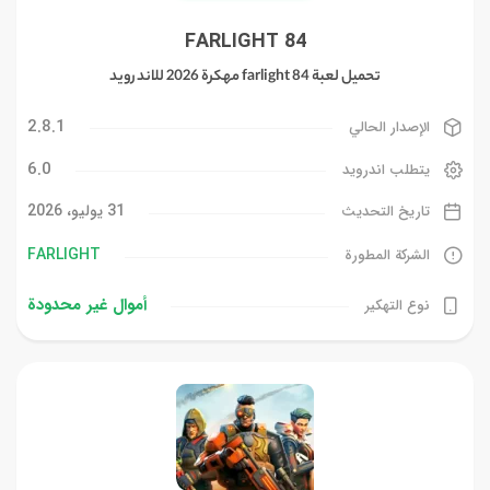
FARLIGHT 84
تحميل لعبة farlight 84 مهكرة 2026 للاندرويد
2.8.1
الإصدار الحالي
6.0
يتطلب اندرويد
31 يوليو، 2026
تاريخ التحديث
FARLIGHT‏
الشركة المطورة
أموال غیر محدودة
نوع التهكير