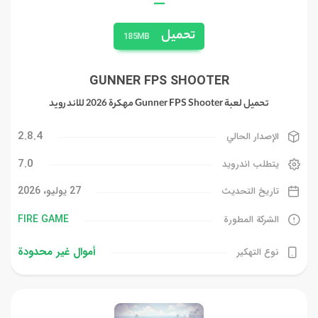
—
تحميل
185MB
GUNNER FPS SHOOTER
تحميل لعبة Gunner FPS Shooter مهكرة 2026 للاندرويد
2.8.4
الإصدار الحالي
7.0
يتطلب اندرويد
27 يوليو، 2026
تاريخ التحديث
FIRE GAME‏
الشركة المطورة
أموال غیر محدودة
نوع التهكير