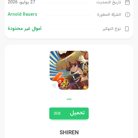
27 يوليو، 2026
تاريخ التحديث
Arnold Rauers‏
الشركة المطورة
أموال غیر محدودة
نوع التهكير
—
تحميل
2GB
SHIREN