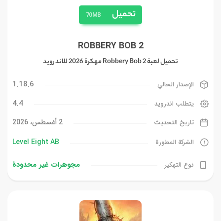
تحميل
70MB
ROBBERY BOB 2
تحميل لعبة Robbery Bob 2 مهكرة 2026 للاندرويد
1.18.6
الإصدار الحالي
4.4
يتطلب اندرويد
2 أغسطس، 2026
تاريخ التحديث
Level Eight AB
الشركة المطورة
مجوهرات غیر محدودة
نوع التهكير