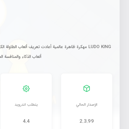
ألعاب الذكاء والمنافسة 
الإصدار الحالي
يتطلب اندرويد
4.4
2.3.99