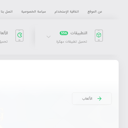
عن الموقع
اتفاقية الإستخدام
سياسة الخصوصية
اتصل بنا
التطبيقات
الألع
556
تحميل تطبيقات مهكرة
تحميل
الألعاب