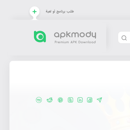
طلب برنامج أو لعبة