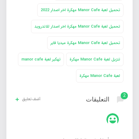
تحميل لعبة Manor Cafe مهكرة اخر اصدار 2022
تحميل لعبة Manor Cafe مهكرة اخر اصدار للاندرويد
تحميل لعبة Manor Cafe مهكرة ميديا فاير
تنزيل لعبة Manor Cafe مهكرة
تهكير لعبة manor cafe
لعبة Manor Cafe مهكرة
2
التعليقات
أضف تعليق