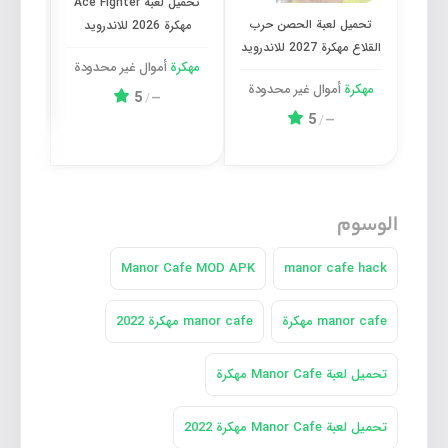
تحميل لعبة Ace Fighter
تحميل لعبة الحصن حرب
مهكرة 2026 للاندرويد
القلاع مهكرة 2027 للاندرويد
مهكرة
أموال غیر محدودة
مهكرة
أموال غیر محدودة
5
/
—
5
/
—
الوسوم
Manor Cafe MOD APK
manor cafe hack
manor cafe مهكرة
manor cafe مهكرة 2022
تحميل لعبة Manor Cafe مهكرة
تحميل لعبة Manor Cafe مهكرة 2022