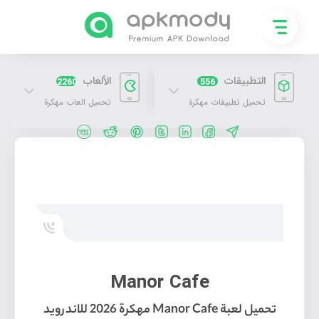
التطبيقات
الألعاب
2260
556
تحميل تطبيقات مهكرة
تحميل العاب مهكرة
تحميل لعبة Manor Cafe مهكرة 2026 للاندرويد
Manor Cafe
تحميل لعبة Manor Cafe مهكرة 2026 للاندرويد