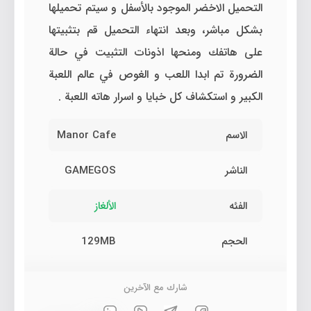
التحميل الاخضر الموجود بالأسفل و سيتم تحميلها
بشكل مباشر، وبعد انتهاء التحميل قم بتثبيتها
على هاتفك ومنحها اذونات التثبيت في حالة
الضرورة تم ابدا اللعب و الغوص في عالم اللعبة
الكبير و استكشاف كل خبايا و اسرار هاته اللعبة .
الاسم
Manor Cafe
الناشر
GAMEGOS
الفئه
الألغاز
الحجم
129MB
شارك مع الآخرين