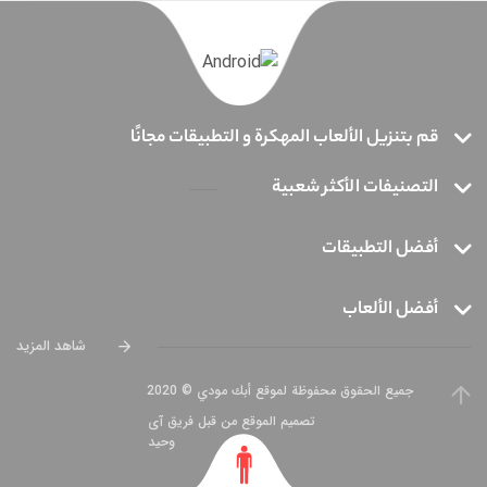
قم بتنزيل الألعاب المهكرة و التطبيقات مجانًا
التصنيفات الأكثر شعبية
أفضل التطبيقات
أفضل الألعاب
شاهد المزيد
جميع الحقوق محفوظة لموقع أبك مودي © 2020
تصميم الموقع من قبل فريق آی
وحید