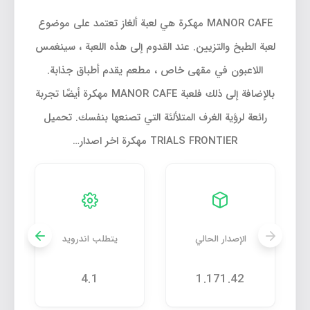
MANOR CAFE مهكرة هي لعبة ألغاز تعتمد على موضوع
لعبة الطبخ والتزيين. عند القدوم إلى هذه اللعبة ، سينغمس
اللاعبون في مقهى خاص ، مطعم يقدم أطباق جذابة.
بالإضافة إلى ذلك فلعبة MANOR CAFE مهكرة أيضًا تجربة
رائعة لرؤية الغرف المتلألئة التي تصنعها بنفسك. تحميل
TRIALS FRONTIER مهكرة اخر اصدار…
الإصدار الحالي
يتطلب اندرويد
4.1
1.171.42