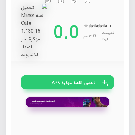
0.0
تقييمك
0
تقييم
لهذا
تحميل اللعبة مهكرة APK