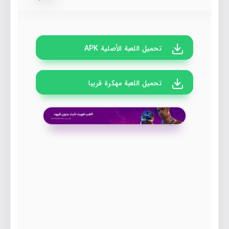
تحميل اللعبة الأصلية APK
تحميل اللعبة مهكرة قريبا