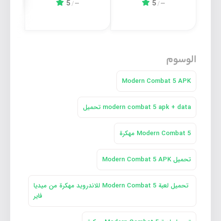
5
5
/
—
/
—
الوسوم
Modern Combat 5 APK
modern combat 5 apk + data تحميل
Modern Combat 5 مهكرة
تحميل Modern Combat 5 APK
تحميل لعبة Modern Combat 5 للاندرويد مهكرة من ميديا
فاير