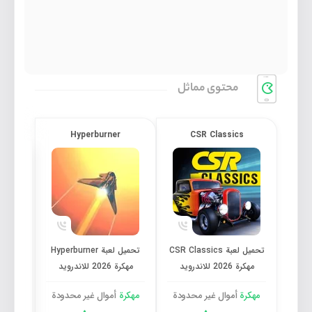
محتوی مماثل
6
Hyperburner
CSR Classics
تحميل لعبة CSR Classics مهكرة 2026 للاندرويد
تحميل لعبة Hyperburner مهكرة 2026 للاندرويد
مهكرة 2026 
مهكر
تحميل لعبة CSR Classics
تحميل لعبة Hyperburner
مهكرة 2026 للاندرويد
مهكرة 2026 للاندرويد
مهكرة
أموال غیر محدودة
مهكرة
أموال غیر محدودة