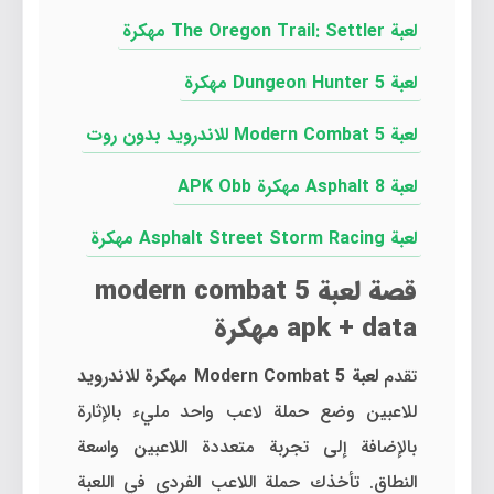
لعبة The Oregon Trail: Settler مهكرة
لعبة Dungeon Hunter 5 مهكرة
لعبة Modern Combat 5 للاندرويد بدون روت
لعبة Asphalt 8 مهكرة APK Obb
لعبة Asphalt Street Storm Racing مهكرة
قصة لعبة modern combat 5
apk + data مهكرة
تقدم
لعبة Modern Combat 5 مهكرة للاندرويد
للاعبين وضع حملة لاعب واحد مليء بالإثارة
بالإضافة إلى تجربة متعددة اللاعبين واسعة
النطاق. تأخذك حملة اللاعب الفردي في اللعبة