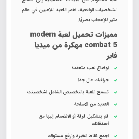
الشخصيات الواقعية، تغمر اللعبة اللاعبين في عالم
مثير للإعجاب بصريًا.
مميزات تحميل لعبة modern
combat 5 مهكرة من ميديا
فاير
اوضاع لعب متعددة
جرافيك عال جدا
تسمح اللعبة بالتخصيص الشامل لشخصيتك
العديد من الاسلحة
قم بتشكيل فرقة أو الانضمام إليها مع
أصدقائك
اجمع نقاط الخبرة وارفع مستواك