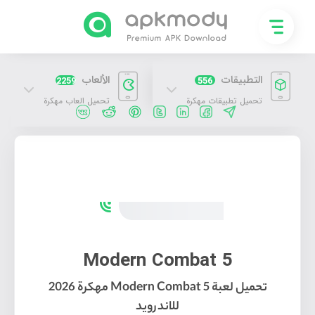
التطبيقات
الألعاب
2259
556
تحميل تطبيقات مهكرة
تحميل العاب مهكرة
تحميل لعبة Modern Combat 5 مهكرة 2026 للاندرويد
تحميل لعبة Modern Combat 5 مهكرة 2026 للاندرويد
Modern Combat 5
تحميل لعبة Modern Combat 5 مهكرة 2026
للاندرويد