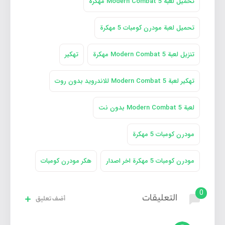
تحميل لعبة Modern Combat 5 مهكرة
تحميل لعبة مودرن كومبات 5 مهكرة
تنزيل لعبة Modern Combat 5 مهكرة
تهكير
تهكير لعبة Modern Combat 5 للاندرويد بدون روت
لعبة Modern Combat 5 بدون نت
مودرن كومبات 5 مهكرة
مودرن كومبات 5 مهكرة اخر اصدار
هكر مودرن كومبات
0
التعليقات
أضف تعليق