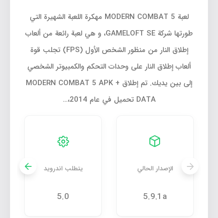
لعبة MODERN COMBAT 5 مهكرة اللعبة الشهيرة التي
طورتها شركة GAMELOFT SE، و هي لعبة رائعة من ألعاب
إطلاق النار من منظور الشخص الأول (FPS) تجلب قوة
ألعاب إطلاق النار على وحدات التحكم والكمبيوتر الشخصي
إلى بين يديك. تم إطلاق MODERN COMBAT 5 APK +
DATA تحميل في عام 2014،…
الإصدار الحالي
يتطلب اندرويد
5.0
5.9.1a