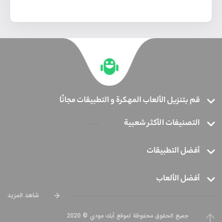
قم بتنزيل الألعاب المهكرة و التطبيقات مجانًا
التصنيفات الأكثر شعبية
أفضل التطبيقات
أفضل الألعاب
شاهد المزيد
جميع الحقوق محفوظة لموقع أبك مودي © 2020