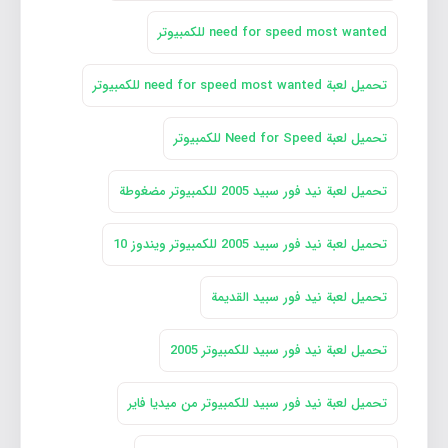
need for speed most wanted للكمبيوتر
تحميل لعبة need for speed most wanted للكمبيوتر
تحميل لعبة Need for Speed للكمبيوتر
تحميل لعبة نيد فور سبيد 2005 للكمبيوتر مضغوطة
تحميل لعبة نيد فور سبيد 2005 للكمبيوتر ويندوز 10
تحميل لعبة نيد فور سبيد القديمة
تحميل لعبة نيد فور سبيد للكمبيوتر 2005
تحميل لعبة نيد فور سبيد للكمبيوتر من ميديا فاير