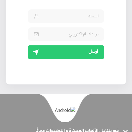
أرسل
قم بتنزيل الألعاب المهكرة و التطبيقات مجانًا