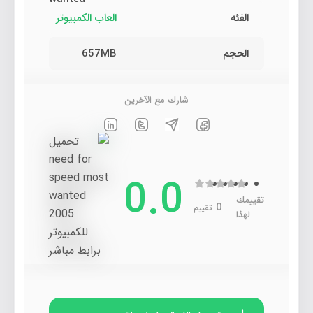
الفئه
العاب الكمبيوتر
الحجم
657MB
شارك مع الآخرين
0.0
تقييمك
0
تقييم
لهذا