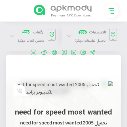
التطبيقات
الألعاب
2260
556
تحميل تطبيقات مهكرة
تحميل العاب مهكرة
تحميل need for speed most wanted 2005 للكمبيوتر برابط مباشر
need for speed most wanted
تحميل need for speed most wanted 2005