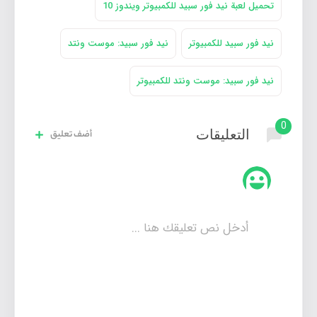
تحميل لعبة نيد فور سبيد للكمبيوتر ويندوز 10
نيد فور سبيد للكمبيوتر
نيد فور سبيد: موست ونتد
نيد فور سبيد: موست ونتد للكمبيوتر
0
التعليقات
أضف تعليق