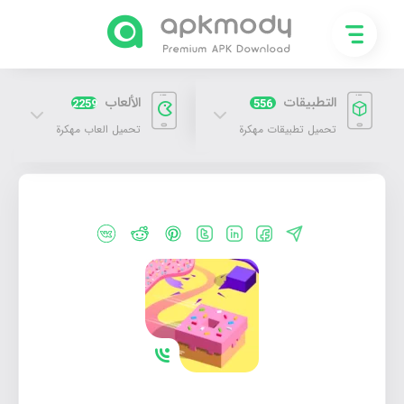
التطبيقات
الألعاب
2259
556
تحميل تطبيقات مهكرة
تحميل العاب مهكرة
تحميل لعبة Paper.io 2 مهكرة 2026 للاندرويد