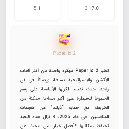
5.1
3.17.0
Paper.io 2
تعتبر
Paper.io 2 مهكرة
واحدة من أكثر ألعاب
الأكشن والاستراتيجية بساطة وإدماناً في آن
واحد، حيث تعتمد فكرتها الأساسية على رسم
الخطوط للسيطرة على أكبر مساحة ممكنة من
الخريطة مع حماية “ذيلك” من هجمات
المنافسين. في عام 2026، لا تزال هذه اللعبة
تحتفظ بمكانتها كأفضل خيار لمن يبحث عن