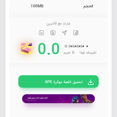
الحجم
100MB
شارك مع الآخرين
0.0
0
تقييمك لهذا
تقييم
تحميل اللعبة مهكرة APK