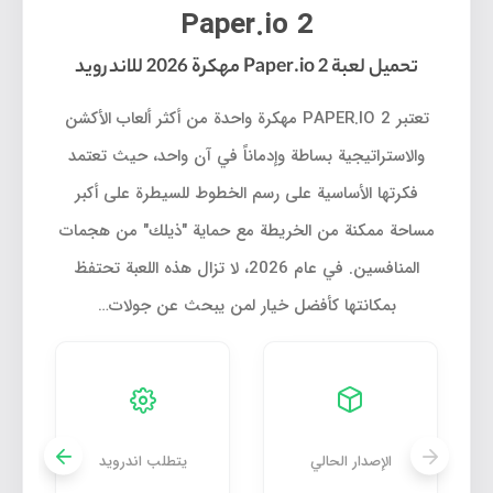
Paper.io 2
تحميل لعبة Paper.io 2 مهكرة 2026 للاندرويد
تعتبر PAPER.IO 2 مهكرة واحدة من أكثر ألعاب الأكشن
والاستراتيجية بساطة وإدماناً في آن واحد، حيث تعتمد
فكرتها الأساسية على رسم الخطوط للسيطرة على أكبر
مساحة ممكنة من الخريطة مع حماية "ذيلك" من هجمات
المنافسين. في عام 2026، لا تزال هذه اللعبة تحتفظ
بمكانتها كأفضل خيار لمن يبحث عن جولات…
الإصدار الحالي
يتطلب اندرويد