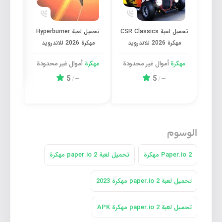
تحميل لعبة CSR Classics
تحميل لعبة Hyperburner
مهكرة 2026 للاندرويد
مهكرة 2026 للاندرويد
مهكرة 2026 
مهكرة
أموال غیر محدودة
مهكرة
أموال غیر محدودة
مهكر
5
5
/
—
/
—
الوسوم
Paper.io 2 مهكرة
تحميل لعبة paper.io 2 مهكرة
تحميل لعبة paper.io 2 مهكرة 2023
تحميل لعبة paper.io 2 مهكرة APK