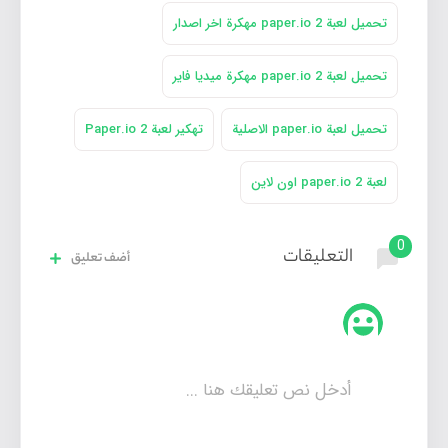
تحميل لعبة paper.io 2 مهكرة اخر اصدار
تحميل لعبة paper.io 2 مهكرة ميديا فاير
تحميل لعبة paper.io الاصلية
تهكير لعبة Paper.io 2
لعبة paper.io 2 اون لاين
0
التعليقات
أضف تعليق