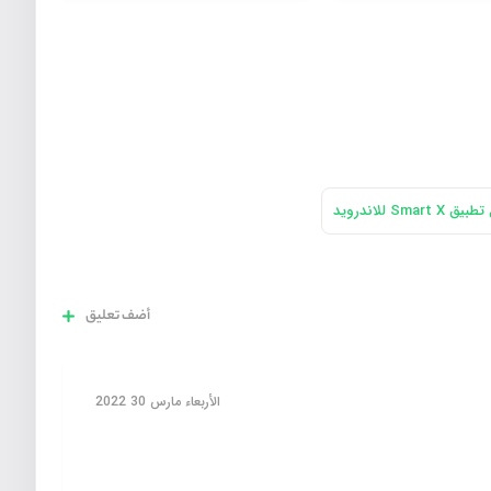
Smar للاندرويد
أضف تعليق
الأربعاء مارس 30 2022