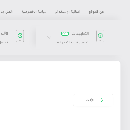
عن الموقع
اتفاقية الإستخدام
سياسة الخصوصية
اتصل بنا
التطبيقات
الألع
556
تحميل تطبيقات مهكرة
تحميل
الألعاب