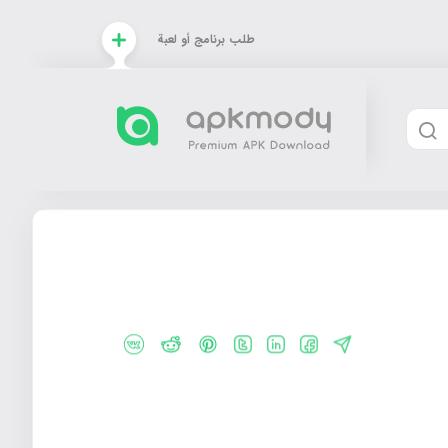
طلب برنامج أو لعبة