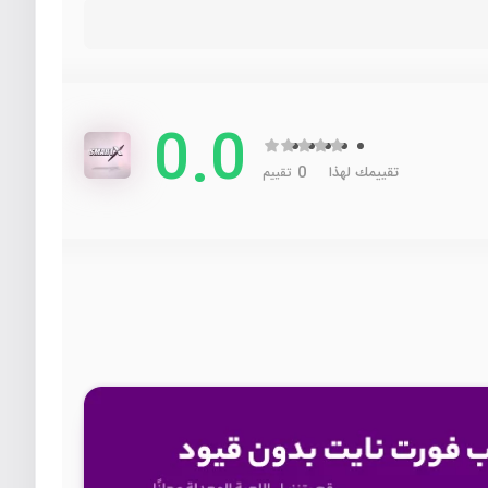
0.0
0
تقييمك لهذا
تقييم