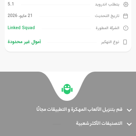
5.1
يتطلب اندرويد
21 مايو، 2026
تاريخ التحديث
Linked Squad‏
الشركة المطورة
أموال غیر محدودة
نوع التهكير
قم بتنزيل الألعاب المهكرة و التطبيقات مجانًا
التصنيفات الأكثر شعبية