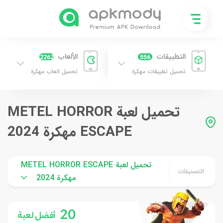
التطبيقات
الألعاب
2262
556
تحميل تطبيقات مهكرة
تحميل العاب مهكرة
تحميل لعبة METEL HORROR
ESCAPE مهكرة 2024
تحميل لعبة METEL HORROR ESCAPE
التصنيفات
مهكرة 2024
20
أفضل لعبة