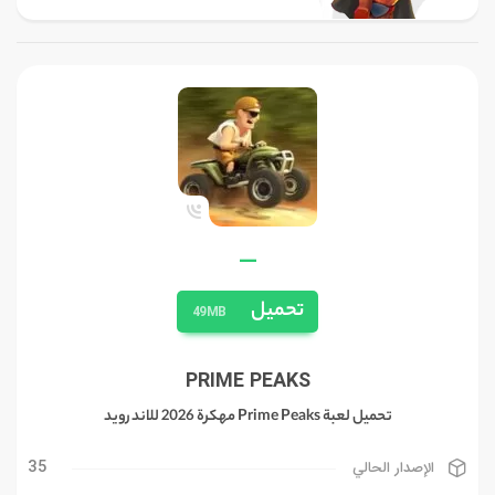
—
تحميل
49MB
PRIME PEAKS
تحميل لعبة Prime Peaks مهكرة 2026 للاندرويد
35
الإصدار الحالي