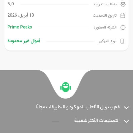
5.0
يتطلب اندرويد
13 أبريل، 2026
تاريخ التحديث
Prime Peaks‏
الشركة المطورة
أموال غیر محدودة
نوع التهكير
قم بتنزيل الألعاب المهكرة و التطبيقات مجانًا
التصنيفات الأكثر شعبية