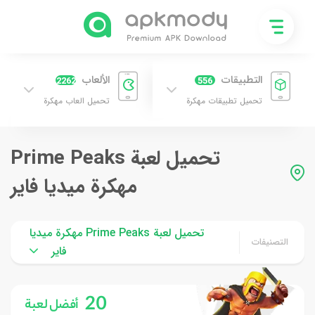
التطبيقات
الألعاب
2262
556
تحميل تطبيقات مهكرة
تحميل العاب مهكرة
تحميل لعبة Prime Peaks
مهكرة ميديا فاير
تحميل لعبة Prime Peaks مهكرة ميديا
التصنيفات
فاير
20
أفضل لعبة