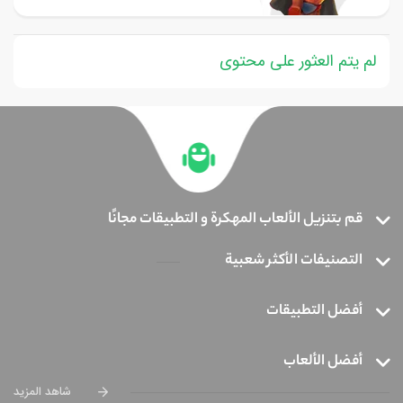
لم يتم العثور على محتوى
قم بتنزيل الألعاب المهكرة و التطبيقات مجانًا
التصنيفات الأكثر شعبية
أفضل التطبيقات
أفضل الألعاب
شاهد المزيد