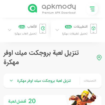
التطبيقات
الألعاب
2262
556
تحميل تطبيقات مهكرة
تحميل العاب مهكرة
تنزيل لعبة بروجكت ميك اوفر
مهكرة
تنزيل لعبة بروجكت ميك اوفر مهكرة
التصنيفات
20
أفضل لعبة