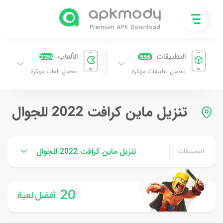
التطبيقات
الألعاب
2259
556
تحميل تطبيقات مهكرة
تحميل العاب مهكرة
تنزيل ماين كرافت 2022 للجوال
تنزيل ماين كرافت 2022 للجوال
التصنيفات
20
أفضل لعبة