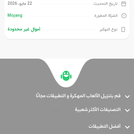
22 مايو، 2026
تاريخ التحديث
Mojang
الشركة المطورة
أموال غیر محدودة
نوع التهكير
قم بتنزيل الألعاب المهكرة و التطبيقات مجانًا
التصنيفات الأكثر شعبية
أفضل التطبيقات