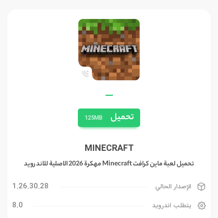
—
تحميل
125MB
MINECRAFT
تحميل لعبة ماين كرافت Minecraft مهكرة 2026 الاصلية للاندرويد
1.26.30.28
الإصدار الحالي
8.0
يتطلب اندرويد