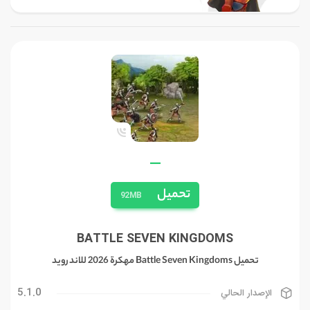
—
تحميل
92MB
BATTLE SEVEN KINGDOMS
تحميل Battle Seven Kingdoms مهكرة 2026 للاندرويد
5.1.0
الإصدار الحالي