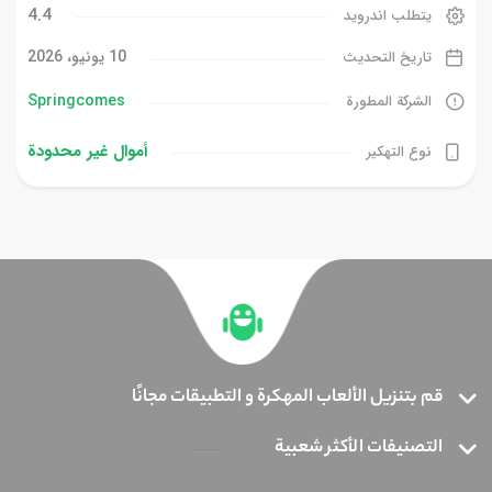
4.4
يتطلب اندرويد
10 يونيو، 2026
تاريخ التحديث
Springcomes
الشركة المطورة
أموال غیر محدودة
نوع التهكير
قم بتنزيل الألعاب المهكرة و التطبيقات مجانًا
التصنيفات الأكثر شعبية