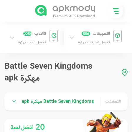
التطبيقات
الألعاب
2259
556
تحميل تطبيقات مهكرة
تحميل العاب مهكرة
Battle Seven Kingdoms
مهكرة apk
Battle Seven Kingdoms مهكرة apk
التصنيفات
20
أفضل لعبة