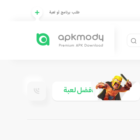
طلب برنامج أو لعبة
20
أفضل لعبة