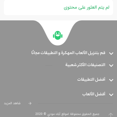
لم يتم العثور على محتوى
قم بتنزيل الألعاب المهكرة و التطبيقات مجانًا
التصنيفات الأكثر شعبية
أفضل التطبيقات
أفضل الألعاب
شاهد المزيد
جميع الحقوق محفوظة لموقع أبك مودي © 2020