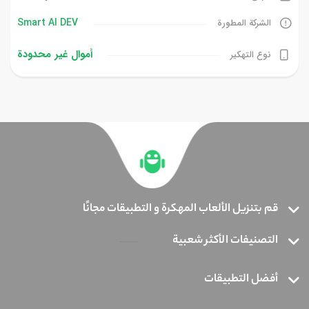
Smart AI DEV‏
الشركة المطورة
أموال غیر محدودة
نوع التهكير
قم بتنزيل الألعاب المهكرة و التطبيقات مجانًا
التصنيفات الأكثر شعبية
أفضل التطبيقات