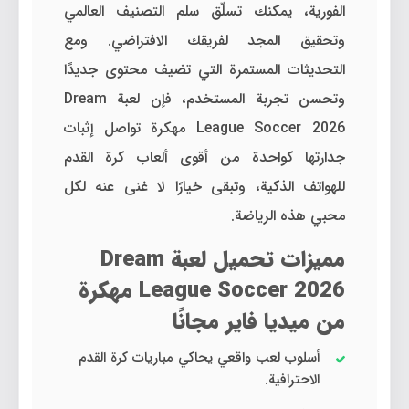
الفورية، يمكنك تسلّق سلم التصنيف العالمي
وتحقيق المجد لفريقك الافتراضي. ومع
التحديثات المستمرة التي تضيف محتوى جديدًا
وتحسن تجربة المستخدم، فإن لعبة Dream
League Soccer 2026 مهكرة تواصل إثبات
جدارتها كواحدة من أقوى ألعاب كرة القدم
للهواتف الذكية، وتبقى خيارًا لا غنى عنه لكل
محبي هذه الرياضة.
مميزات تحميل لعبة Dream
League Soccer 2026 مهكرة
من ميديا فاير مجانًا
أسلوب لعب واقعي يحاكي مباريات كرة القدم
الاحترافية.