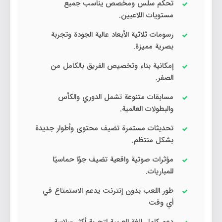
تحكم سلس ومخصص يناسب جميع
مستويات اللاعبين.
رسومات ثلاثية الأبعاد عالية الجودة وتجربة
بصرية مميزة.
إمكانية بناء وتخصيص الفريق بالكامل من
الصفر.
مسابقات متنوعة تشمل الدوري والكأس
والبطولات العالمية.
تحديثات مستمرة تضيف محتوى وأطوار جديدة
بشكل منتظم.
مؤثرات صوتية واقعية تضيف جوًا حماسيًا
للمباريات.
طور اللعب بدون إنترنت يدعم الاستمتاع في
أي وقت