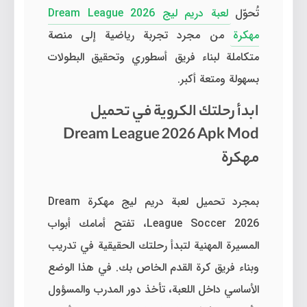
تُحوّل
لعبة دريم ليج Dream League 2026
مهكرة
من مجرد تجربة رياضية إلى منصة
متكاملة لبناء فريق أسطوري وتحقيق البطولات
بسهولة ومتعة أكبر.
ابدأ رحلتك الكروية في تحميل
Dream League 2026 Apk Mod
مهكرة
بمجرد تحميل لعبة دريم ليج مهكرة Dream
League Soccer 2026، تفتح أمامك أبواب
المسيرة المهنية لتبدأ رحلتك الحقيقية في تدريب
وبناء فريق كرة القدم الخاص بك. في هذا الوضع
الأساسي داخل اللعبة، تأخذ دور المدرب والمسؤول