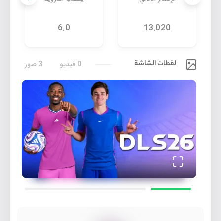
6.0
13.020
لقطات الشاشة
0 فيديو
3 صور