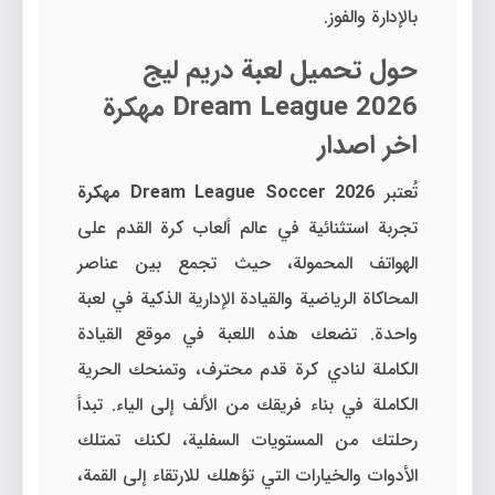
بالإدارة والفوز.
حول تحميل لعبة دريم ليج
Dream League 2026 مهكرة
اخر اصدار
تُعتبر
Dream League Soccer 2026 مهكرة
تجربة استثنائية في عالم ألعاب كرة القدم على
الهواتف المحمولة، حيث تجمع بين عناصر
المحاكاة الرياضية والقيادة الإدارية الذكية في لعبة
واحدة. تضعك هذه اللعبة في موقع القيادة
الكاملة لنادي كرة قدم محترف، وتمنحك الحرية
الكاملة في بناء فريقك من الألف إلى الياء. تبدأ
رحلتك من المستويات السفلية، لكنك تمتلك
الأدوات والخيارات التي تؤهلك للارتقاء إلى القمة،