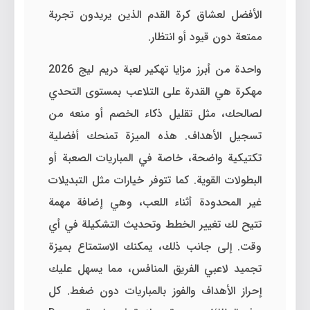
الأفضل لعشاق كرة القدم الذين يريدون تجربة
ممتعة دون قيود أو انتظار.
واحدة من أبرز مزايا تهكير لعبة دريم ليج 2026
مهكرة هي القدرة على التلاعب بمستوى التحدي
لصالحك، مثل تقليل ذكاء الخصم أو منعه من
تسجيل الأهداف. هذه الميزة تمنحك أفضلية
تكتيكية واضحة، خاصة في المباريات الصعبة أو
البطولات القوية. كما تتوفر خيارات مثل التبديلات
غير المحدودة أثناء اللعب، وهي إضافة مهمة
تتيح لك تغيير الخطط وتحديث التشكيلة في أي
وقت. إلى جانب ذلك، يمكنك الاستمتاع بميزة
تجميد لاعبي الفريق المنافس، مما يسهل عليك
إحراز الأهداف والفوز بالمباريات دون ضغط. كل