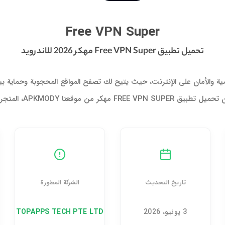
تحميل تطبيق Free VPN Super مهكر 2026 للاندرويد
Free VPN Super
تحميل تطبيق Free VPN Super مهكر 2026 للاندرويد
المتجر المميز لتحميل التطبيقات المدفوعة…
تاريخ التحديث
الشركة المطورة
3 يونيو، 2026
TOPAPPS TECH PTE LTD‏