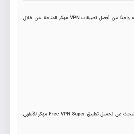
 واحدًا من أفضل تطبيقات
VPN مهكر
المتاحة. من خلال
ت تبحث عن
تحميل تطبيق Free VPN Super مهكر للأيفون