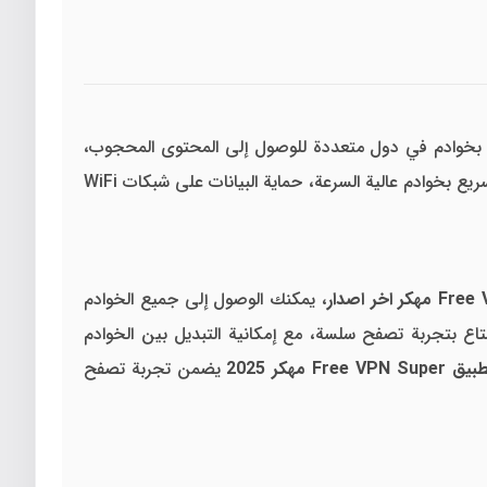
ل بخوادم في دول متعددة للوصول إلى المحتوى المحجوب،
، يمكنك الاستمتاع بميزات مثل الاتصال السريع بخوادم عالية السرعة، حماية البيانات على شبكات WiFi
، يمكنك الوصول إلى جميع الخوادم
تاع بتجربة تصفح سلسة، مع إمكانية التبديل بين الخوادم
Free مهكر 2025
يضمن تجربة تصفح