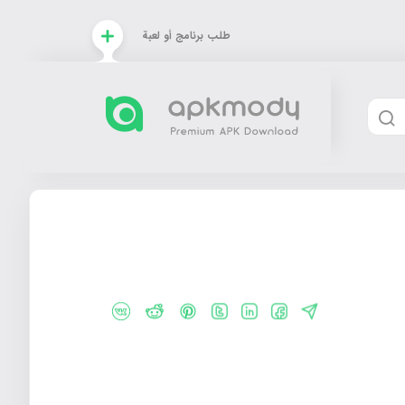
طلب برنامج أو لعبة