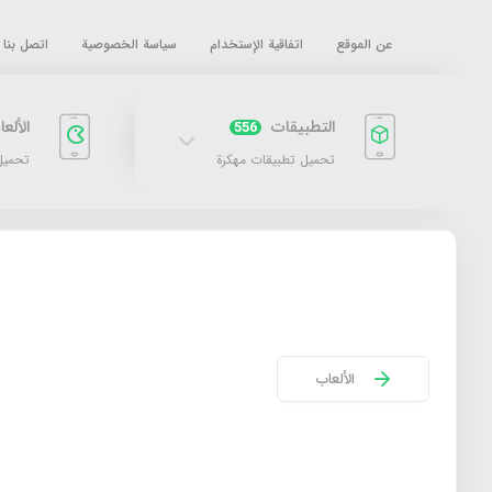
عن الموقع
اتفاقية الإستخدام
سياسة الخصوصية
اتصل بنا
التطبيقات
الألع
556
تحميل تطبيقات مهكرة
تحميل
الألعاب