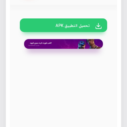
تحميل التطبيق APK