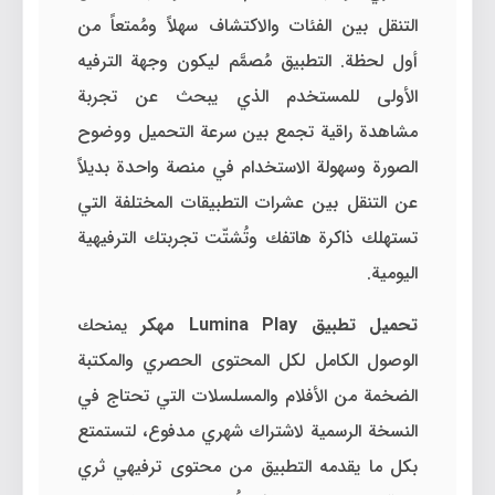
التنقل بين الفئات والاكتشاف سهلاً ومُمتعاً من
أول لحظة. التطبيق مُصمَّم ليكون وجهة الترفيه
الأولى للمستخدم الذي يبحث عن تجربة
مشاهدة راقية تجمع بين سرعة التحميل ووضوح
الصورة وسهولة الاستخدام في منصة واحدة بديلاً
عن التنقل بين عشرات التطبيقات المختلفة التي
تستهلك ذاكرة هاتفك وتُشتّت تجربتك الترفيهية
اليومية.
تحميل تطبيق Lumina Play مهكر
يمنحك
الوصول الكامل لكل المحتوى الحصري والمكتبة
الضخمة من الأفلام والمسلسلات التي تحتاج في
النسخة الرسمية لاشتراك شهري مدفوع، لتستمتع
بكل ما يقدمه التطبيق من محتوى ترفيهي ثري