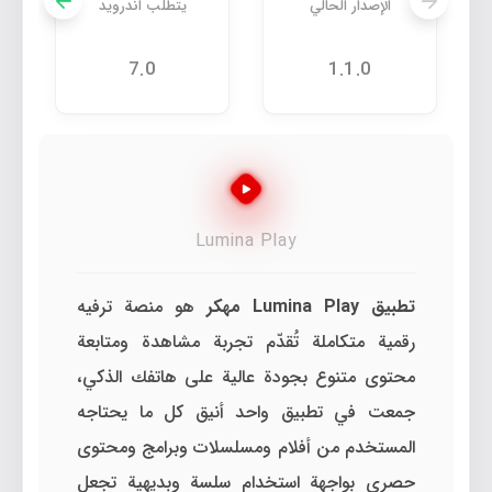
الإصدار الحالي
يتطلب اندرويد
7.0
1.1.0
Lumina Play
تطبيق Lumina Play مهكر
هو منصة ترفيه
رقمية متكاملة تُقدّم تجربة مشاهدة ومتابعة
محتوى متنوع بجودة عالية على هاتفك الذكي،
جمعت في تطبيق واحد أنيق كل ما يحتاجه
المستخدم من أفلام ومسلسلات وبرامج ومحتوى
حصري بواجهة استخدام سلسة وبديهية تجعل