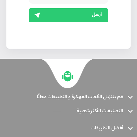
أرسل
قم بتنزيل الألعاب المهكرة و التطبيقات مجانًا
التصنيفات الأكثر شعبية
أفضل التطبيقات