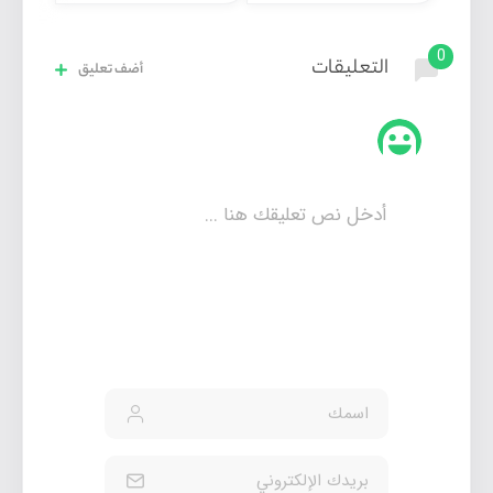
0
التعليقات
أضف تعليق