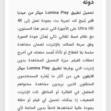
دونه
تحميل تطبيق Lumina Play مهكر من ميديا
فاير
يُتيح لك تجربة بث بجودة تصل إلى 4K
Ultra HD على الأجهزة التي تدعم هذا المستوى،
مع نظام ضبط تلقائي ذكي يُعدّل جودة الصورة
وفق سرعة اتصالك بالإنترنت لضمان مشاهدة
سلسة بلا انقطاع أو تأتأة تُفسد متعتك في أحرج
لحظات الفيلم. ميزة التحميل للمشاهدة بدون
إنترنت التي يوفرها
تطبيق Lumina Play مهكر
للايفون
هي من أكثر ما يُقدّره المستخدمون
المتنقلون الذين يريدون مشاهدة محتواهم
المفضل في الطائرة أو المناطق ذات الإنترنت
الضعيف، إذ يمكنك تحميل أي فيلم أو حلقة
بجودة عالية لتشاهدها لاحقاً بدون الحاجة لأي