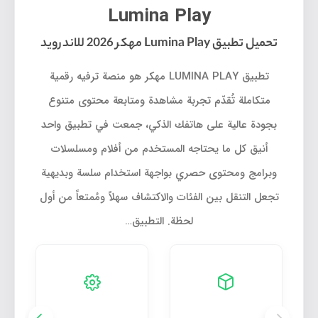
Lumina Play
تحميل تطبيق Lumina Play مهكر 2026 للاندرويد
تطبيق LUMINA PLAY مهكر هو منصة ترفيه رقمية
متكاملة تُقدّم تجربة مشاهدة ومتابعة محتوى متنوع
بجودة عالية على هاتفك الذكي، جمعت في تطبيق واحد
أنيق كل ما يحتاجه المستخدم من أفلام ومسلسلات
وبرامج ومحتوى حصري بواجهة استخدام سلسة وبديهية
تجعل التنقل بين الفئات والاكتشاف سهلاً ومُمتعاً من أول
لحظة. التطبيق…