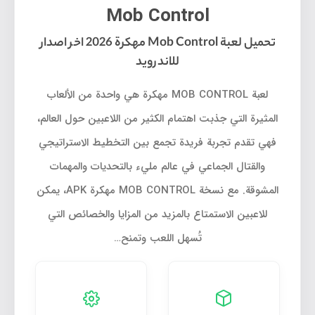
Mob Control
تحميل لعبة Mob Control مهكرة 2026 اخر اصدار
للاندرويد
لعبة MOB CONTROL مهكرة هي واحدة من الألعاب
المثيرة التي جذبت اهتمام الكثير من اللاعبين حول العالم،
فهي تقدم تجربة فريدة تجمع بين التخطيط الاستراتيجي
والقتال الجماعي في عالم مليء بالتحديات والمهمات
المشوقة. مع نسخة MOB CONTROL مهكرة APK، يمكن
للاعبين الاستمتاع بالمزيد من المزايا والخصائص التي
تُسهل اللعب وتمنح…