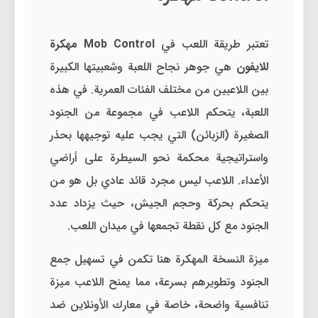
تعتبر طريقة اللعب في
Mob Control مهكرة
للايفون
هي جوهر نجاح اللعبة وشعبيتها الكبيرة
بين اللاعبين من مختلف الفئات العمرية. في هذه
اللعبة، يتحكم اللاعب في مجموعة من الجنود
الصغيرة (الزبائن) التي يجب عليه توجيهها بحذر
واستراتيجية محكمة نحو السيطرة على أراضي
الأعداء. اللاعب ليس مجرد قائد عادي بل هو من
يتحكم بحركة وحجم الجيش، حيث يزداد عدد
الجنود مع كل نقطة تجمعها في ميدان اللعب.
ميزة النسخة المهكرة هنا تكمن في تسهيل جمع
الجنود وتطويرهم بسرعة، مما يمنح اللاعب ميزة
تنافسية واضحة، خاصة في معارك الأونلاين ضد