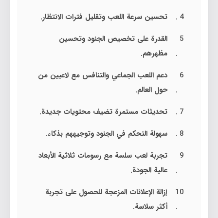
تحسين سرعة اللعب وتقليل فترات الانتظار.
القدرة على تخصيص الجنود وتحسين
مظهرهم.
دعم اللعب الجماعي والتنافس مع لاعبين من
حول العالم.
تحديثات مستمرة تضيف محتويات جديدة.
سهولة التحكم في الجنود وتوجيههم بذكاء.
تجربة لعب سلسة مع رسومات ثلاثية الأبعاد
عالية الجودة.
إزالة الإعلانات المزعجة للحصول على تجربة
أكثر سلاسة.