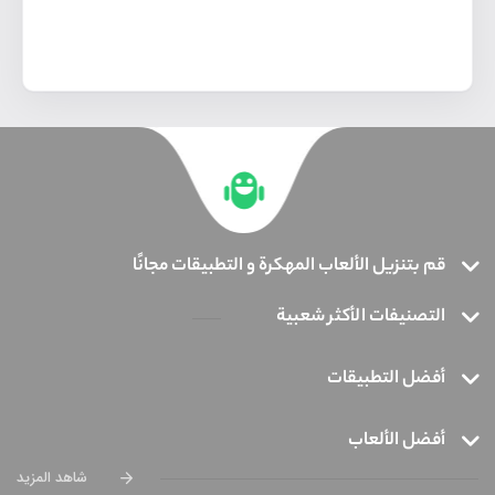
قم بتنزيل الألعاب المهكرة و التطبيقات مجانًا
التصنيفات الأكثر شعبية
أفضل التطبيقات
أفضل الألعاب
شاهد المزيد