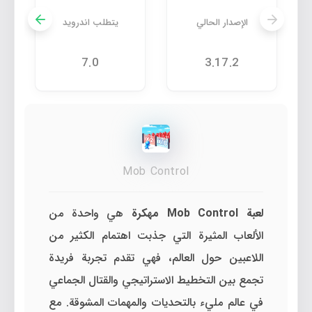
الإصدار الحالي
يتطلب اندرويد
7.0
3.17.2
Mob Control
لعبة Mob Control مهكرة
هي واحدة من
الألعاب المثيرة التي جذبت اهتمام الكثير من
اللاعبين حول العالم، فهي تقدم تجربة فريدة
تجمع بين التخطيط الاستراتيجي والقتال الجماعي
في عالم مليء بالتحديات والمهمات المشوقة. مع