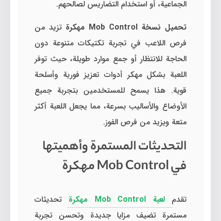
الجماعية، أو استخدام التضاريس لصالحهم.
تحميل نسخة Mob Control مهكرة
تزيد من
فرص اللاعب في تجربة تكتيكات متنوعة دون
الحاجة للانتظار أو جمع موارد طويلة، حيث توفر
اللعبة بشكل مهكر أدوات تعزيز فورية وأسلحة
قوية. هذا يسمح للمستخدمين بتجربة جميع
الأوضاع والأساليب بسرعة، مما يجعل اللعبة أكثر
متعة ويزيد من فرص الفوز.
التحديثات المستمرة وأهميتها
في Mob Control مهكرة
تقدم
لعبة Mob Control مهكرة
تحديثات
مستمرة تضيف مزايا جديدة وتحسن تجربة