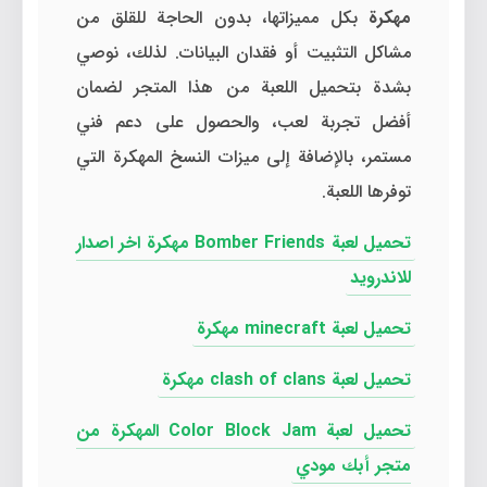
مهكرة
بكل مميزاتها، بدون الحاجة للقلق من
مشاكل التثبيت أو فقدان البيانات. لذلك، نوصي
بشدة بتحميل اللعبة من هذا المتجر لضمان
أفضل تجربة لعب، والحصول على دعم فني
مستمر، بالإضافة إلى ميزات النسخ المهكرة التي
توفرها اللعبة.
تحميل لعبة Bomber Friends مهكرة اخر اصدار
للاندرويد
تحميل لعبة minecraft مهكرة
تحميل لعبة clash of clans مهكرة
تحميل لعبة Color Block Jam المهكرة من
متجر أبك مودي