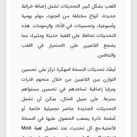
اللعب بشكل كبير. التحديثات تشمل إضافة خرائط
جديدة، أنواع مختلفة من الجنود، مهام يومية
وأسبوعية، وتحسينات في الأداء والرسومات. هذه
التحديثات تحافظ على اللعبة حديثة ومثيرة، مما
يشجع اللاعبين على الاستمرار في اللعب
والتنافس.
أيضًا، تحديثات النسخة المهكرة تركز على تحسين
التوازن بين اللاعبين من خلال منحهم قدرات
ومزايا إضافية تساعدهم في تحسين مستواهم
بسرعة. على سبيل المثال، يمكن أن تشمل
التحديثات الجديدة عناصر تجميلية خاصة أو
أسلحة نادرة يصعب الحصول عليها في النسخة
الأصلية.مع كل تحديث عند
تحميل لعبة Mob