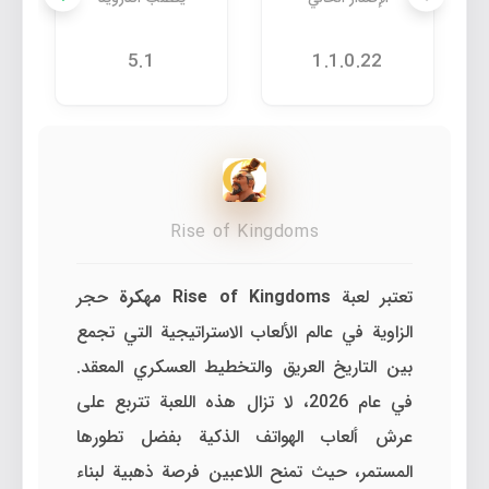
5.1
1.1.0.22
Rise of Kingdoms
تعتبر لعبة
Rise of Kingdoms مهكرة
حجر
الزاوية في عالم الألعاب الاستراتيجية التي تجمع
بين التاريخ العريق والتخطيط العسكري المعقد.
في عام 2026، لا تزال هذه اللعبة تتربع على
عرش ألعاب الهواتف الذكية بفضل تطورها
المستمر، حيث تمنح اللاعبين فرصة ذهبية لبناء