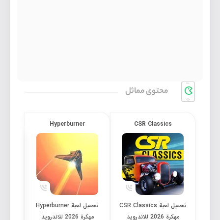
محتوی مماثل
6
Hyperburner
CSR Classics
تحميل لعبة CSR Classics مهكرة 2026 للاندرويد
تحميل لعبة Hyperburner مهكرة 2026 للاندرويد
تحميل لعبة CSR Classics
تحميل لعبة Hyperburner
مهكرة 2026 للاندرويد
مهكرة 2026 للاندرويد
مهكرة 2026 