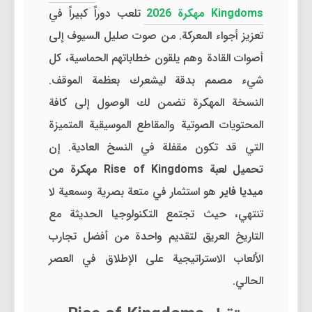
Kingdoms مهكرة 2026
تلعب دوراً كبيراً في
تعزيز أجواء المعركة. من صوت صليل السيوف إلى
أصوات القادة وهم يلقون خطاباتهم الحماسية، كل
شيء مصمم بدقة ليشعرك بعظمة الموقف.
النسخة المهكرة تضمن لك الوصول إلى كافة
المحتويات الصوتية والمقاطع الموسيقية المتميزة
التي قد تكون مقفلة في النسخ العادية. إن
تحميل لعبة Rise of Kingdoms مهكرة من
ميديا فاير
هو استثمار في متعة بصرية وسمعية لا
تنتهي، حيث تجتمع التكنولوجيا الحديثة مع
التاريخ العريق لتقديم واحدة من أفضل تجارب
الألعاب الاستراتيجية على الإطلاق في العصر
الحالي.