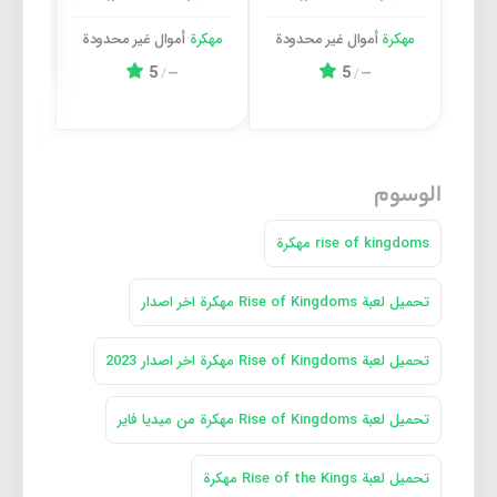
مهكرة
أموال غیر محدودة
مهكرة
أموال غیر محدودة
مهكر
5
5
/
—
/
—
الوسوم
rise of kingdoms مهكرة
تحميل لعبة Rise of Kingdoms مهكرة اخر اصدار
تحميل لعبة Rise of Kingdoms مهكرة اخر اصدار 2023
تحميل لعبة Rise of Kingdoms مهكرة من ميديا فاير
تحميل لعبة Rise of the Kings مهكرة