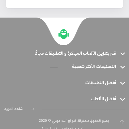
قم بتنزيل الألعاب المهكرة و التطبيقات مجانًا
التصنيفات الأكثر شعبية
أفضل التطبيقات
أفضل الألعاب
شاهد المزيد
جميع الحقوق محفوظة لموقع أبك مودي © 2020
تصميم الموقع من قبل فريق آی