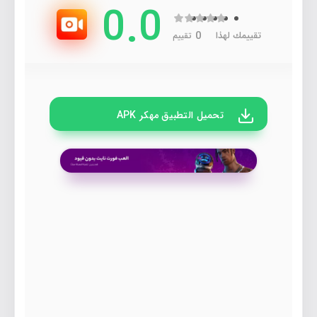
0.0
0
تقييمك لهذا
تقييم
تحميل التطبيق مهكر APK