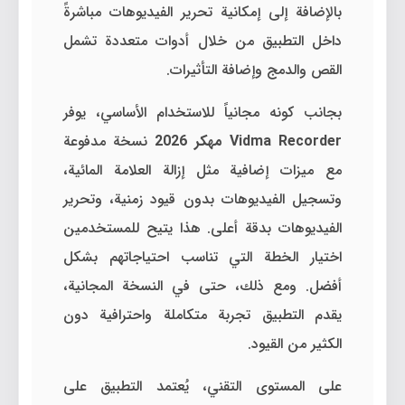
بالإضافة إلى إمكانية تحرير الفيديوهات مباشرةً
داخل التطبيق من خلال أدوات متعددة تشمل
القص والدمج وإضافة التأثيرات.
بجانب كونه مجانياً للاستخدام الأساسي، يوفر
Vidma Recorder مهكر 2026
نسخة مدفوعة
مع ميزات إضافية مثل إزالة العلامة المائية،
وتسجيل الفيديوهات بدون قيود زمنية، وتحرير
الفيديوهات بدقة أعلى. هذا يتيح للمستخدمين
اختيار الخطة التي تناسب احتياجاتهم بشكل
أفضل. ومع ذلك، حتى في النسخة المجانية،
يقدم التطبيق تجربة متكاملة واحترافية دون
الكثير من القيود.
على المستوى التقني، يُعتمد التطبيق على