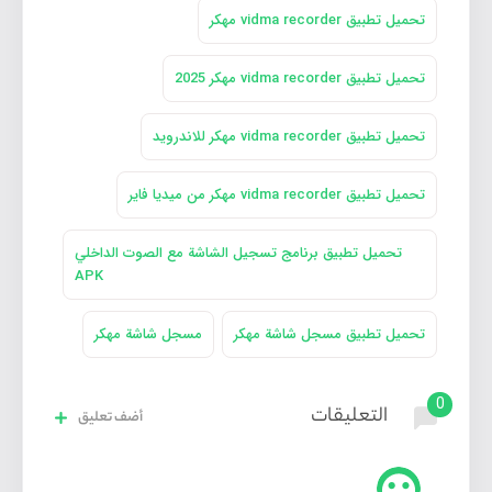
تحميل تطبيق vidma recorder مهكر
تحميل تطبيق vidma recorder مهكر 2025
تحميل تطبيق vidma recorder مهكر للاندرويد
تحميل تطبيق vidma recorder مهكر من ميديا فاير
تحميل تطبيق برنامج تسجيل الشاشة مع الصوت الداخلي
APK
تحميل تطبيق مسجل شاشة مهكر
مسجل شاشة مهكر
0
التعليقات
أضف تعليق