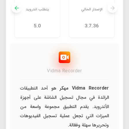
الإصدار الحالي
يتطلب اندرويد
5.0
3.7.36
Vidma Recorder
Vidma Recorder مهكر
هو أحد التطبيقات
الرائدة في مجال تسجيل الشاشة على أجهزة
الأندرويد. يقدم التطبيق مجموعة واسعة من
الميزات التي تجعل عملية تسجيل الفيديوهات
وتحريرها سهلة وفعّالة.