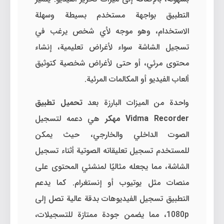
التطبيق بواجهة مستخدم بسيطة وسهلة
الاستخدام، وهو موجه لأي شخص يرغب في
تسجيل الشاشة سواء لأغراض تعليمية، إنشاء
محتوى مرئي، أو حتى لأغراض شخصية كتوثيق
ألعاب الفيديو أو المكالمات المرئية.
واحدة من الميزات البارزة بعد
تحميل تطبيق
Vidma Recorder مهكر
هي دعمه لتسجيل
الصوت الداخلي والخارجي، حيث يمكن
للمستخدم تسجيل تعليقاته الصوتية أثناء تسجيل
الشاشة، مما يجعله مثاليًا لمنشئي المحتوى على
منصات مثل يوتيوب أو إنستغرام. كما يدعم
التطبيق تسجيل الفيديوهات بدقة عالية تصل إلى
1080p، مما يضمن جودة ممتازة للتسجيلات،