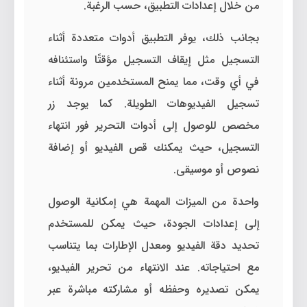
من خلال إعدادات التطبيق، حسب الرغبة.
بجانب ذلك، يوفر التطبيق أدوات متعددة أثناء
التسجيل مثل إيقاف التسجيل مؤقتًا واستئنافه
في أي وقت، مما يمنح المستخدمين مرونة أثناء
تسجيل الفيديوهات الطويلة. كما يوجد زر
مخصص للوصول إلى أدوات التحرير فور انتهاء
التسجيل، حيث يمكنك قص الفيديو أو إضافة
نصوص أو موسيقى.
واحدة من الميزات المهمة هي إمكانية الوصول
إلى إعدادات الجودة، حيث يمكن للمستخدم
تحديد دقة الفيديو ومعدل الإطارات بما يتناسب
مع احتياجاته. عند الانتهاء من تحرير الفيديو،
يمكن تصديره وحفظه أو مشاركته مباشرة عبر