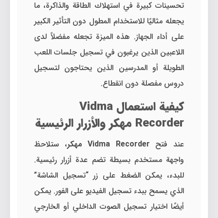
تحسينات كبيرة في استهلاك الطاقة والذاكرة، ما
يجعله مثاليًا للاستخدام المطول دون التأثير الكبير
على أداء الجهاز. هذه الميزة تجعله مفضلاً لدى
اللاعبين الذين يرغبون في تسجيل جلسات اللعب
الطويلة أو المدرسين الذين يحتاجون لتسجيل
دروس مفصلة دون انقطاع.
كيفية استعمال Vidma
Recorder مهكر والأزرار الرئيسية
عند فتح
Vidma Recorder مهكر
، ستلاحظ
واجهة مستخدم بسيطة تضم عدة أزرار رئيسية.
للبدء، يمكن الضغط على زر “تسجيل الشاشة”
الذي يسمح ببدء تسجيل الفيديو على الفور. يمكن
أيضًا اختيار تسجيل الصوت الداخلي أو الخارجي