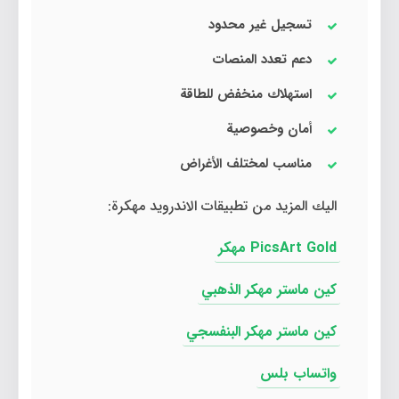
تسجيل غير محدود
دعم تعدد المنصات
استهلاك منخفض للطاقة
أمان وخصوصية
مناسب لمختلف الأغراض
اليك المزيد من تطبيقات الاندرويد مهكرة:
PicsArt Gold مهكر
كين ماستر مهكر الذهبي
كين ماستر مهكر البنفسجي
واتساب بلس