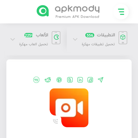
التطبيقات
الألعاب
2259
556
تحميل تطبيقات مهكرة
تحميل العاب مهكرة
تحميل تطبيق Vidma Recorder مهكر 2026 [اخر اصدار]