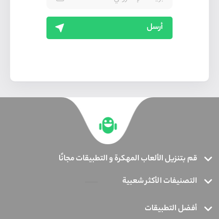
أرسل
قم بتنزيل الألعاب المهكرة و التطبيقات مجانًا
التصنيفات الأكثر شعبية
أفضل التطبيقات