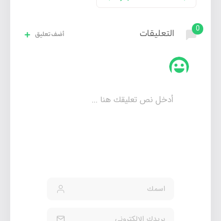
0
التعليقات
أضف تعليق