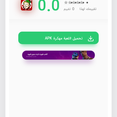
0.0
0
تقييمك لهذا
تقييم
تحميل اللعبة مهكرة APK