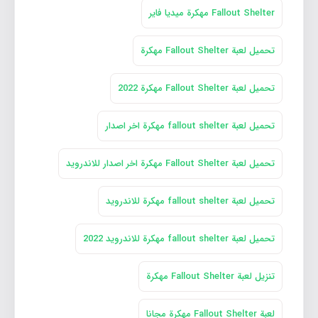
Fallout Shelter مهكرة ميديا فاير
تحميل لعبة Fallout Shelter مهكرة
تحميل لعبة Fallout Shelter مهكرة 2022
تحميل لعبة fallout shelter مهكرة اخر اصدار
تحميل لعبة Fallout Shelter مهكرة اخر اصدار للاندرويد
تحميل لعبة fallout shelter مهكرة للاندرويد
تحميل لعبة fallout shelter مهكرة للاندرويد 2022
تنزيل لعبة Fallout Shelter مهكرة
لعبة Fallout Shelter مهكرة مجانا