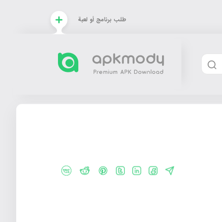
طلب برنامج أو لعبة