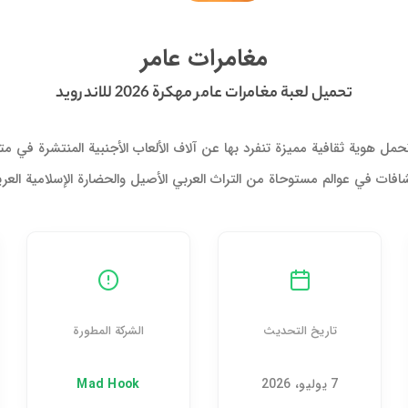
تحميل لعبة مغامرات عامر مهكرة 2026 للاندرويد
مغامرات عامر
تحميل لعبة مغامرات عامر مهكرة 2026 للاندرويد
تحمل هوية ثقافية مميزة تنفرد بها عن آلاف الألعاب الأجنبية المنتشرة 
شافات في عوالم مستوحاة من التراث العربي الأصيل والحضارة الإسلامية الع
تاريخ التحديث
الشركة المطورة
7 يوليو، 2026
Mad Hook‏