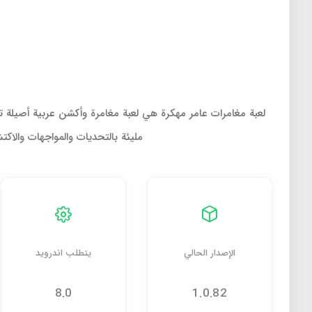
لعبة مغامرات عامر مهكرة هي لعبة مغامرة وأكشن عربية أصيلة 
مليئة بالتحديات والمواجهات والاكت
الإصدار الحالي
يتطلب اندرويد
8.0
1.0.82