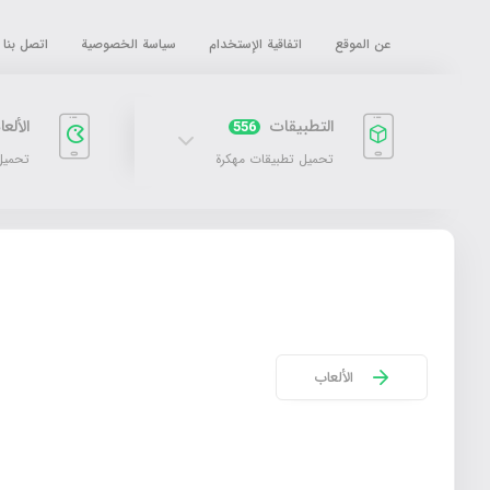
عن الموقع
اتفاقية الإستخدام
سياسة الخصوصية
اتصل بنا
التطبيقات
الألع
556
تحميل تطبيقات مهكرة
تحميل
الألعاب