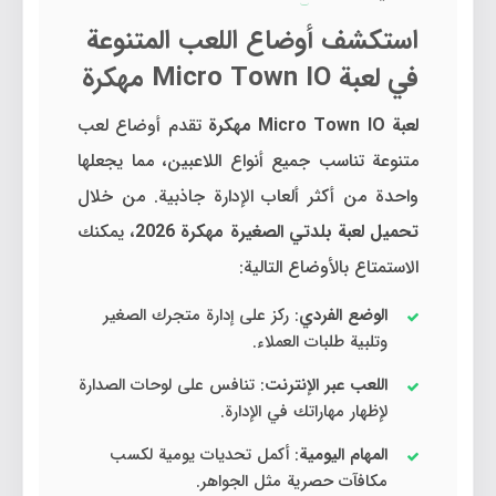
استكشف أوضاع اللعب المتنوعة
في لعبة Micro Town IO مهكرة
لعبة Micro Town IO مهكرة
تقدم أوضاع لعب
متنوعة تناسب جميع أنواع اللاعبين، مما يجعلها
واحدة من أكثر ألعاب الإدارة جاذبية. من خلال
تحميل لعبة بلدتي الصغيرة مهكرة 2026
، يمكنك
الاستمتاع بالأوضاع التالية:
الوضع الفردي
: ركز على إدارة متجرك الصغير
وتلبية طلبات العملاء.
اللعب عبر الإنترنت
: تنافس على لوحات الصدارة
لإظهار مهاراتك في الإدارة.
المهام اليومية
: أكمل تحديات يومية لكسب
مكافآت حصرية مثل الجواهر.