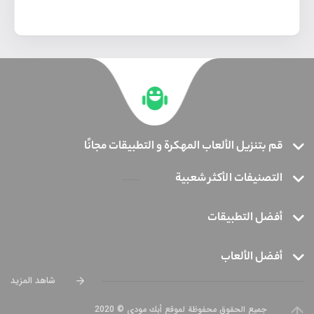
قم بتنزيل الألعاب المهكرة و التطبيقات مجانًا
التصنيفات الأكثر شعبية
أفضل التطبيقات
أفضل الألعاب
شاهد المزيد
جميع الحقوق محفوظة لموقع أبك مودي © 2020