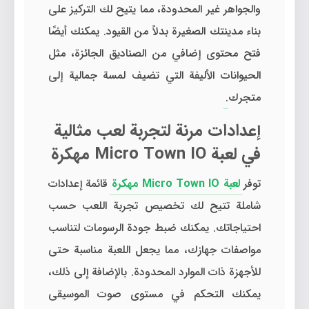
والجواهر غير المحدودة، مما يتيح لك التركيز على
بناء مدينتك الصغيرة بدلاً من القيود. يمكنك أيضًا
فتح محتوى إضافي من الصناديق الجائزة، مثل
الحيوانات الأليفة التي تضيف لمسة جمالية إلى
متجرك.
إعدادات مرنة لتجربة لعب مثالية
في لعبة Micro Town IO مهكرة
توفر
لعبة Micro Town IO مهكرة
قائمة إعدادات
شاملة تتيح لك تخصيص تجربة اللعب حسب
احتياجاتك. يمكنك ضبط جودة الرسومات لتناسب
مواصفات جهازك، مما يجعل اللعبة مناسبة حتى
للأجهزة ذات الموارد المحدودة. بالإضافة إلى ذلك،
يمكنك التحكم في مستوى صوت الموسيقى