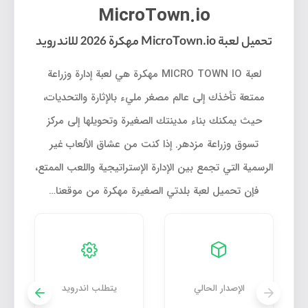
MicroTown.io
تحميل لعبة MicroTown.io مهكرة 2026 للاندرويد
لعبة MICRO TOWN IO مهكرة هي لعبة إدارة وزراعة
ممتعة تأخذك إلى عالم مصغر مليء بالإثارة والتحديات،
حيث يمكنك بناء مدينتك الصغيرة وتحويلها إلى مركز
تسوق وزراعة مزدهر. إذا كنت من عشاق الألعاب غير
الرسمية التي تجمع بين الإدارة الإستراتيجية واللعب الممتع،
فإن تحميل لعبة بلدتي الصغيرة مهكرة من موقعنا…
الإصدار الحالي
يتطلب اندرويد