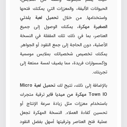
الحيوانات الأليفة، والمعززات التي يمكنك فتحها
واستخدامها. من خلال
تحميل لعبة بلدتي
الصغيرة مهكرة
، يمكنك الوصول إلى جميع
العناصر، بما في ذلك تلك المقفلة في النسخة
الأصلية، دون الحاجة إلى جمع النقود أو الجواهر.
يمكنك تخصيص شخصياتك بملابس موسمية
وإكسسوارات فريدة، مما يضيف لمسة ممتعة إلى
تجربتك.
بالإضافة إلى ذلك، تتيح لك
تحميل لعبة Micro
Town IO مهكرة من ميديا فاير
ترقية متجرك
باستخدام معززات مثل زيادة سرعة الإنتاج أو
تحسين كفاءة العملاء. النسخة المهكرة تجعل
عملية فتح العناصر وترقيتها أسهل بفضل النقود