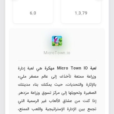
6.0
1.3.79
MicroTown.io
لعبة Micro Town IO مهكرة
هي لعبة إدارة
وزراعة ممتعة تأخذك إلى عالم مصغر مليء
بالإثارة والتحديات، حيث يمكنك بناء مدينتك
الصغيرة وتحويلها إلى مركز تسوق وزراعة مزدهر.
إذا كنت من عشاق الألعاب غير الرسمية التي
تجمع بين الإدارة الإستراتيجية واللعب الممتع،